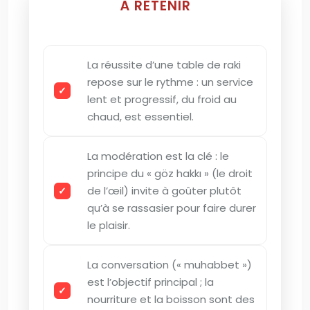
À RETENIR
La réussite d’une table de raki
repose sur le rythme : un service
lent et progressif, du froid au
chaud, est essentiel.
La modération est la clé : le
principe du « göz hakkı » (le droit
de l’œil) invite à goûter plutôt
qu’à se rassasier pour faire durer
le plaisir.
La conversation (« muhabbet »)
est l’objectif principal ; la
nourriture et la boisson sont des