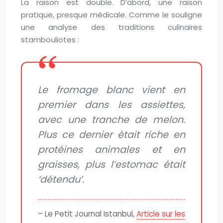
La raison est double. D’abord, une raison
pratique, presque médicale. Comme le souligne
une analyse des traditions culinaires
stambouliotes :
Le fromage blanc vient en
premier dans les assiettes,
avec une tranche de melon.
Plus ce dernier était riche en
protéines animales et en
graisses, plus l’estomac était
‘détendu’.
– Le Petit Journal Istanbul,
Article sur les