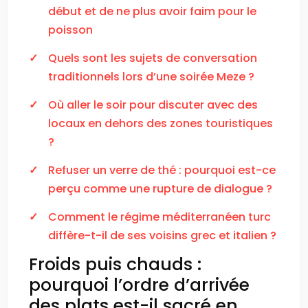
début et de ne plus avoir faim pour le
poisson
Quels sont les sujets de conversation
traditionnels lors d’une soirée Meze ?
Où aller le soir pour discuter avec des
locaux en dehors des zones touristiques
?
Refuser un verre de thé : pourquoi est-ce
perçu comme une rupture de dialogue ?
Comment le régime méditerranéen turc
diffère-t-il de ses voisins grec et italien ?
Froids puis chauds :
pourquoi l’ordre d’arrivée
des plats est-il sacré en