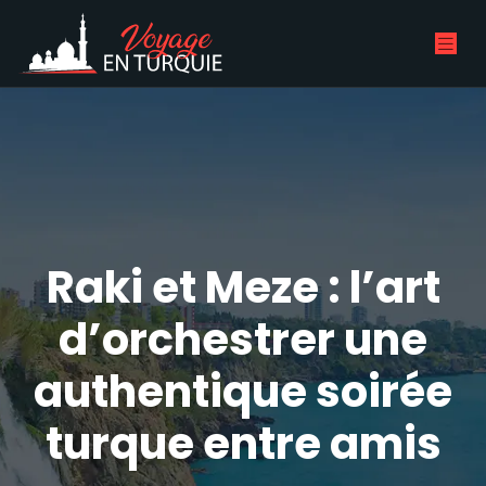
Raki et Meze : l’art
d’orchestrer une
authentique soirée
turque entre amis