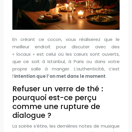
En créant ce cocon, vous réaliserez que le
meilleur endroit pour discuter avec des
« locaux » est celui où les cœurs sont ouverts,
que ce soit à Istanbul, à Paris ou dans votre
propre salle à manger. L’authenticité, c’est
l’
intention que l’on met dans le moment
.
Refuser un verre de thé :
pourquoi est-ce perçu
comme une rupture de
dialogue ?
La soirée s’étire, les dernières notes de musique