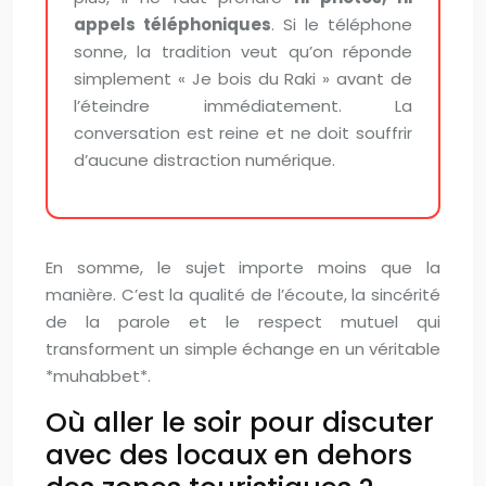
appels téléphoniques
. Si le téléphone
sonne, la tradition veut qu’on réponde
simplement « Je bois du Raki » avant de
l’éteindre immédiatement. La
conversation est reine et ne doit souffrir
d’aucune distraction numérique.
En somme, le sujet importe moins que la
manière. C’est la qualité de l’écoute, la sincérité
de la parole et le respect mutuel qui
transforment un simple échange en un véritable
*muhabbet*.
Où aller le soir pour discuter
avec des locaux en dehors