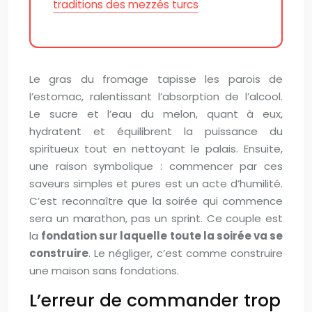
traditions des mezzés turcs
Le gras du fromage tapisse les parois de
l’estomac, ralentissant l’absorption de l’alcool.
Le sucre et l’eau du melon, quant à eux,
hydratent et équilibrent la puissance du
spiritueux tout en nettoyant le palais. Ensuite,
une raison symbolique : commencer par ces
saveurs simples et pures est un acte d’humilité.
C’est reconnaître que la soirée qui commence
sera un marathon, pas un sprint. Ce couple est
la
fondation sur laquelle toute la soirée va se
construire
. Le négliger, c’est comme construire
une maison sans fondations.
L’erreur de commander trop