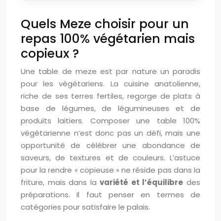
Quels Meze choisir pour un
repas 100% végétarien mais
copieux ?
Une table de meze est par nature un paradis
pour les végétariens. La cuisine anatolienne,
riche de ses terres fertiles, regorge de plats à
base de légumes, de légumineuses et de
produits laitiers. Composer une table 100%
végétarienne n’est donc pas un défi, mais une
opportunité de célébrer une abondance de
saveurs, de textures et de couleurs. L’astuce
pour la rendre « copieuse » ne réside pas dans la
friture, mais dans la
variété et l’équilibre
des
préparations. Il faut penser en termes de
catégories pour satisfaire le palais.