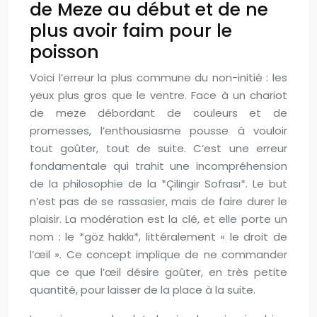
de Meze au début et de ne
plus avoir faim pour le
poisson
Voici l’erreur la plus commune du non-initié : les
yeux plus gros que le ventre. Face à un chariot
de meze débordant de couleurs et de
promesses, l’enthousiasme pousse à vouloir
tout goûter, tout de suite. C’est une erreur
fondamentale qui trahit une incompréhension
de la philosophie de la *Çilingir Sofrası*. Le but
n’est pas de se rassasier, mais de faire durer le
plaisir. La modération est la clé, et elle porte un
nom : le *göz hakkı*, littéralement « le droit de
l’œil ». Ce concept implique de ne commander
que ce que l’œil désire goûter, en très petite
quantité, pour laisser de la place à la suite.