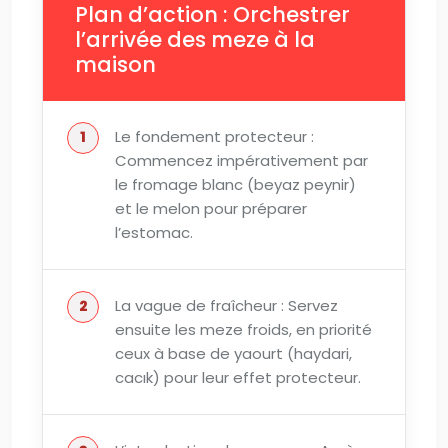
Plan d’action : Orchestrer
l’arrivée des meze à la
maison
Le fondement protecteur :
Commencez impérativement par
le fromage blanc (beyaz peynir)
et le melon pour préparer
l’estomac.
La vague de fraîcheur : Servez
ensuite les meze froids, en priorité
ceux à base de yaourt (haydari,
cacık) pour leur effet protecteur.