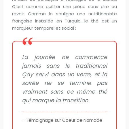
C’est comme quitter une pièce sans dire au
revoir. Comme le souligne une nutritionniste
française installée en Turquie, le thé est un
marqueur temporel et social :
La journée ne commence
jamais sans le traditionnel
Çay servi dans un verre, et la
soirée ne se termine pas
vraiment sans ce même thé
qui marque la transition.
– Témoignage sur Coeur de Nomade