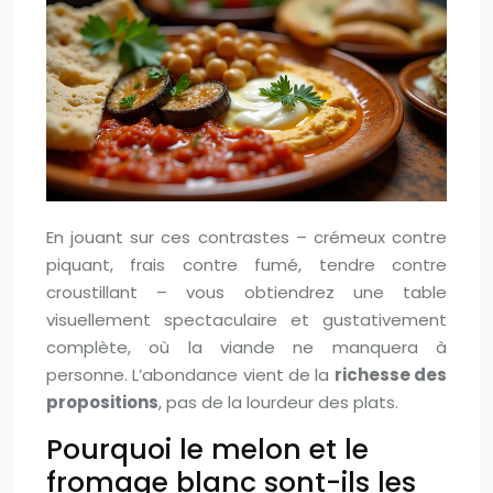
En jouant sur ces contrastes – crémeux contre
piquant, frais contre fumé, tendre contre
croustillant – vous obtiendrez une table
visuellement spectaculaire et gustativement
complète, où la viande ne manquera à
personne. L’abondance vient de la
richesse des
propositions
, pas de la lourdeur des plats.
Pourquoi le melon et le
fromage blanc sont-ils les