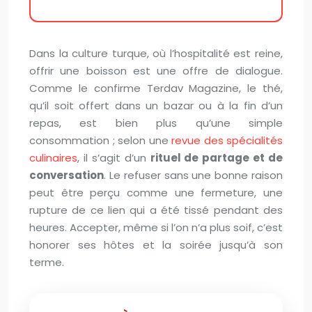
Dans la culture turque, où l’hospitalité est reine,
offrir une boisson est une offre de dialogue.
Comme le confirme Terdav Magazine, le thé,
qu’il soit offert dans un bazar ou à la fin d’un
repas, est bien plus qu’une simple
consommation ; selon une
revue des spécialités
culinaires
, il s’agit d’un
rituel de partage et de
conversation
. Le refuser sans une bonne raison
peut être perçu comme une fermeture, une
rupture de ce lien qui a été tissé pendant des
heures. Accepter, même si l’on n’a plus soif, c’est
honorer ses hôtes et la soirée jusqu’à son
terme.