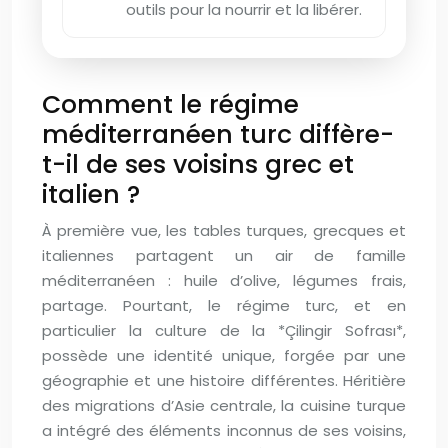
outils pour la nourrir et la libérer.
Comment le régime
méditerranéen turc diffère-
t-il de ses voisins grec et
italien ?
À première vue, les tables turques, grecques et
italiennes partagent un air de famille
méditerranéen : huile d’olive, légumes frais,
partage. Pourtant, le régime turc, et en
particulier la culture de la *Çilingir Sofrası*,
possède une identité unique, forgée par une
géographie et une histoire différentes. Héritière
des migrations d’Asie centrale, la cuisine turque
a intégré des éléments inconnus de ses voisins,