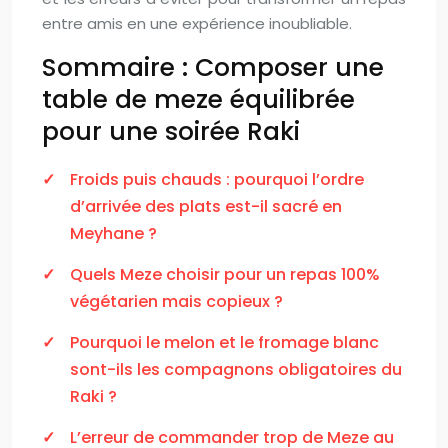
entre amis en une expérience inoubliable.
Sommaire : Composer une
table de meze équilibrée
pour une soirée Raki
Froids puis chauds : pourquoi l’ordre
d’arrivée des plats est-il sacré en
Meyhane ?
Quels Meze choisir pour un repas 100%
végétarien mais copieux ?
Pourquoi le melon et le fromage blanc
sont-ils les compagnons obligatoires du
Raki ?
L’erreur de commander trop de Meze au