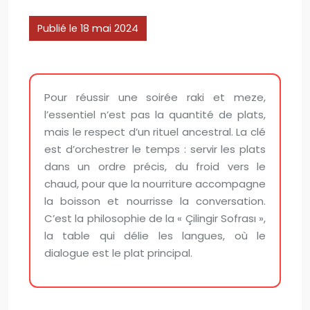
Publié le 18 mai 2024
Pour réussir une soirée raki et meze,
l’essentiel n’est pas la quantité de plats,
mais le respect d’un rituel ancestral. La clé
est d’orchestrer le temps : servir les plats
dans un ordre précis, du froid vers le
chaud, pour que la nourriture accompagne
la boisson et nourrisse la conversation.
C’est la philosophie de la « Çilingir Sofrası »,
la table qui délie les langues, où le
dialogue est le plat principal.