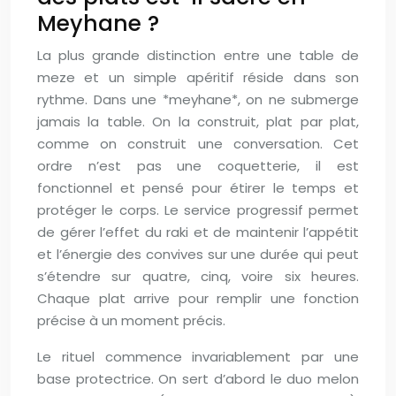
Meyhane ?
La plus grande distinction entre une table de
meze et un simple apéritif réside dans son
rythme. Dans une *meyhane*, on ne submerge
jamais la table. On la construit, plat par plat,
comme on construit une conversation. Cet
ordre n’est pas une coquetterie, il est
fonctionnel et pensé pour étirer le temps et
protéger le corps. Le service progressif permet
de gérer l’effet du raki et de maintenir l’appétit
et l’énergie des convives sur une durée qui peut
s’étendre sur quatre, cinq, voire six heures.
Chaque plat arrive pour remplir une fonction
précise à un moment précis.
Le rituel commence invariablement par une
base protectrice. On sert d’abord le duo melon