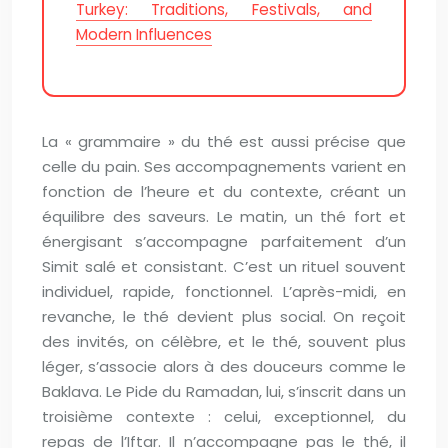
Turkey: Traditions, Festivals, and
Modern Influences
La « grammaire » du thé est aussi précise que
celle du pain. Ses accompagnements varient en
fonction de l’heure et du contexte, créant un
équilibre des saveurs. Le matin, un thé fort et
énergisant s’accompagne parfaitement d’un
Simit salé et consistant. C’est un rituel souvent
individuel, rapide, fonctionnel. L’après-midi, en
revanche, le thé devient plus social. On reçoit
des invités, on célèbre, et le thé, souvent plus
léger, s’associe alors à des douceurs comme le
Baklava. Le Pide du Ramadan, lui, s’inscrit dans un
troisième contexte : celui, exceptionnel, du
repas de l’Iftar. Il n’accompagne pas le thé, il