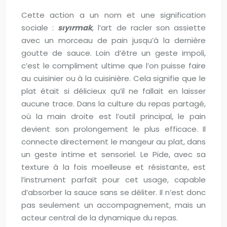
Cette action a un nom et une signification
sociale :
sıyırmak
, l’art de racler son assiette
avec un morceau de pain jusqu’à la dernière
goutte de sauce. Loin d’être un geste impoli,
c’est le compliment ultime que l’on puisse faire
au cuisinier ou à la cuisinière. Cela signifie que le
plat était si délicieux qu’il ne fallait en laisser
aucune trace. Dans la culture du repas partagé,
où la main droite est l’outil principal, le pain
devient son prolongement le plus efficace. Il
connecte directement le mangeur au plat, dans
un geste intime et sensoriel. Le Pide, avec sa
texture à la fois moelleuse et résistante, est
l’instrument parfait pour cet usage, capable
d’absorber la sauce sans se déliter. Il n’est donc
pas seulement un accompagnement, mais un
acteur central de la dynamique du repas.