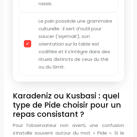
rassis.
Le pain possède une grammaire
culturelle : il sert d’outil pour
saucer (‘sıyırmak’), son
orientation sur la table est
codifiée et il s’intègre dans des
rituels distincts de ceux du thé
ou du Simit.
Karadeniz ou Kusbasi : quel
type de Pide choisir pour un
repas consistant ?
Pour l’observateur non averti, une confusion
s’installe souvent autour du mot « Pide ». Si le