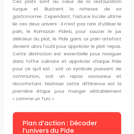
Ces plats sont au cœur de la restauration
turque et illustrent la richesse de sa
gastronomie. Cependant, l’astuce locale ultime
lie ces deux univers : il n’est pas rare d’utiliser le
pain, le Ramazan Pidesi, pour saucer le jus
délicieux du plat, le Pide garni. Le pain-artefact
devient alors l’outil pour apprécier le plat-repas.
Cette distinction est essentielle pour naviguer
dans l’offre culinaire et apprécier chaque Pide
pour ce qu’il est : soit un symbole puissant de
communion, soit un repas savoureux et
réconfortant. Maîtriser cette différence est la
première étape pour manger véritablement
« comme un Turc ».
Plan d’action : Décoder
l’univers du Pide