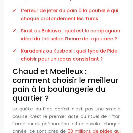
L’erreur de jeter du pain à la poubelle qui
choque profondément les Turcs
Simit ou Baklava : quel est le compagnon
idéal du thé selon l’heure de la journée ?
Karadeniz ou Kusbasi : quel type de Pide
choisir pour un repas consistant ?
Chaud et Moelleux :
comment choisir le meilleur
pain à la boulangerie du
quartier ?
La quête du Pide parfait n’est pas une simple
course, c’est le premier acte du rituel de l’Iftar.
L’ampleur du phénomène est colossale : chaque
année, ce sont près de
50 millions de pides qui