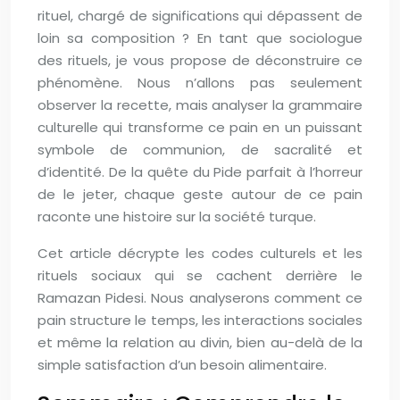
rituel, chargé de significations qui dépassent de
loin sa composition ? En tant que sociologue
des rituels, je vous propose de déconstruire ce
phénomène. Nous n’allons pas seulement
observer la recette, mais analyser la grammaire
culturelle qui transforme ce pain en un puissant
symbole de communion, de sacralité et
d’identité. De la quête du Pide parfait à l’horreur
de le jeter, chaque geste autour de ce pain
raconte une histoire sur la société turque.
Cet article décrypte les codes culturels et les
rituels sociaux qui se cachent derrière le
Ramazan Pidesi. Nous analyserons comment ce
pain structure le temps, les interactions sociales
et même la relation au divin, bien au-delà de la
simple satisfaction d’un besoin alimentaire.