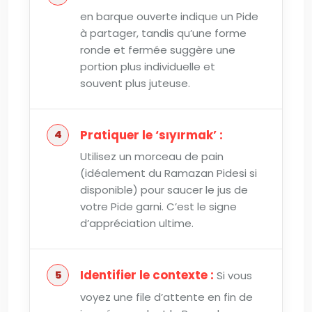
en barque ouverte indique un Pide
à partager, tandis qu’une forme
ronde et fermée suggère une
portion plus individuelle et
souvent plus juteuse.
Pratiquer le ‘sıyırmak’ :
Utilisez un morceau de pain
(idéalement du Ramazan Pidesi si
disponible) pour saucer le jus de
votre Pide garni. C’est le signe
d’appréciation ultime.
Identifier le contexte :
Si vous
voyez une file d’attente en fin de