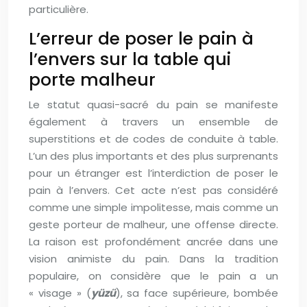
particulière.
L’erreur de poser le pain à
l’envers sur la table qui
porte malheur
Le statut quasi-sacré du pain se manifeste
également à travers un ensemble de
superstitions et de codes de conduite à table.
L’un des plus importants et des plus surprenants
pour un étranger est l’interdiction de poser le
pain à l’envers. Cet acte n’est pas considéré
comme une simple impolitesse, mais comme un
geste porteur de malheur, une offense directe.
La raison est profondément ancrée dans une
vision animiste du pain. Dans la tradition
populaire, on considère que le pain a un
« visage » (
yüzü
), sa face supérieure, bombée