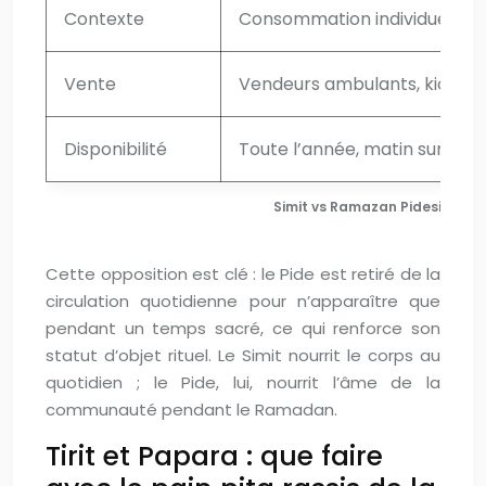
Contexte
Consommation individuelle, 
Vente
Vendeurs ambulants, kiosqu
Disponibilité
Toute l’année, matin surtout
Simit vs Ramazan Pidesi : deux
Cette opposition est clé : le Pide est retiré de la
circulation quotidienne pour n’apparaître que
pendant un temps sacré, ce qui renforce son
statut d’objet rituel. Le Simit nourrit le corps au
quotidien ; le Pide, lui, nourrit l’âme de la
communauté pendant le Ramadan.
Tirit et Papara : que faire