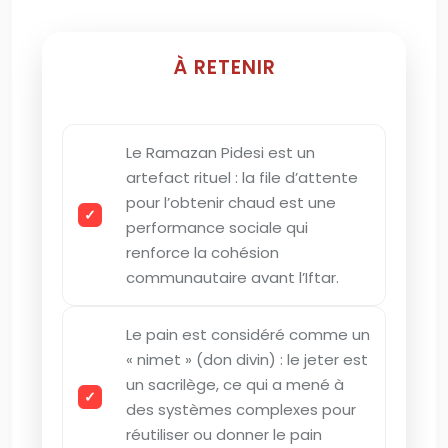
À RETENIR
Le Ramazan Pidesi est un
artefact rituel : la file d’attente
pour l’obtenir chaud est une
performance sociale qui
renforce la cohésion
communautaire avant l’Iftar.
Le pain est considéré comme un
« nimet » (don divin) : le jeter est
un sacrilège, ce qui a mené à
des systèmes complexes pour
réutiliser ou donner le pain