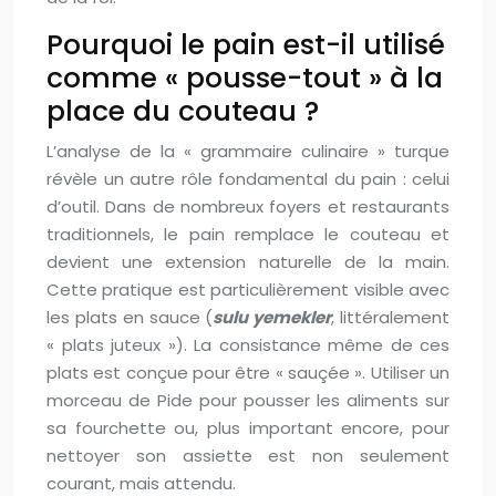
Pourquoi le pain est-il utilisé
comme « pousse-tout » à la
place du couteau ?
L’analyse de la « grammaire culinaire » turque
révèle un autre rôle fondamental du pain : celui
d’outil. Dans de nombreux foyers et restaurants
traditionnels, le pain remplace le couteau et
devient une extension naturelle de la main.
Cette pratique est particulièrement visible avec
les plats en sauce (
sulu yemekler
, littéralement
« plats juteux »). La consistance même de ces
plats est conçue pour être « sauçée ». Utiliser un
morceau de Pide pour pousser les aliments sur
sa fourchette ou, plus important encore, pour
nettoyer son assiette est non seulement
courant, mais attendu.