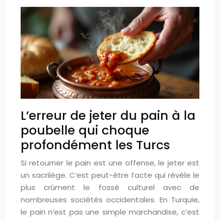
L’erreur de jeter du pain à la
poubelle qui choque
profondément les Turcs
Si retourner le pain est une offense, le jeter est
un sacrilège. C’est peut-être l’acte qui révèle le
plus crûment le fossé culturel avec de
nombreuses sociétés occidentales. En Turquie,
le pain n’est pas une simple marchandise, c’est