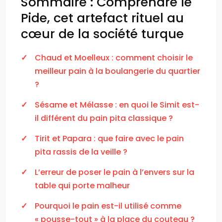
Sommaire : Comprendre le
Pide, cet artefact rituel au
cœur de la société turque
Chaud et Moelleux : comment choisir le
meilleur pain à la boulangerie du quartier
?
Sésame et Mélasse : en quoi le Simit est-
il différent du pain pita classique ?
Tirit et Papara : que faire avec le pain
pita rassis de la veille ?
L’erreur de poser le pain à l’envers sur la
table qui porte malheur
Pourquoi le pain est-il utilisé comme
« pousse-tout » à la place du couteau ?