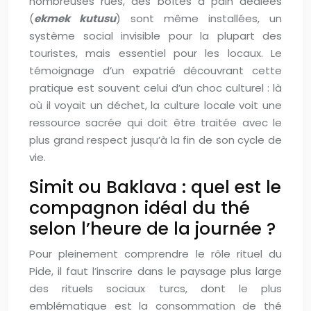
nombreuses rues, des boîtes à pain dédiées
(
ekmek kutusu
) sont même installées, un
système social invisible pour la plupart des
touristes, mais essentiel pour les locaux. Le
témoignage d’un expatrié découvrant cette
pratique est souvent celui d’un choc culturel : là
où il voyait un déchet, la culture locale voit une
ressource sacrée qui doit être traitée avec le
plus grand respect jusqu’à la fin de son cycle de
vie.
Simit ou Baklava : quel est le
compagnon idéal du thé
selon l’heure de la journée ?
Pour pleinement comprendre le rôle rituel du
Pide, il faut l’inscrire dans le paysage plus large
des rituels sociaux turcs, dont le plus
emblématique est la consommation de thé