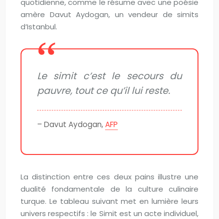
quotidienne, comme le résume avec une poésie
amère Davut Aydogan, un vendeur de simits
d’Istanbul.
Le simit c’est le secours du
pauvre, tout ce qu’il lui reste.
– Davut Aydogan,
AFP
La distinction entre ces deux pains illustre une
dualité fondamentale de la culture culinaire
turque. Le tableau suivant met en lumière leurs
univers respectifs : le Simit est un acte individuel,