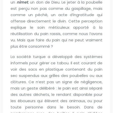
un
nimet
, un don de Dieu. Le jeter à la poubelle
est perçu non pas comme du gaspillage, mais
comme un péché, un acte d’ingratitude qui
offense directement le divin. Cette perception
explique le soin méticuleux apporté à la
réutilisation du pain rassis, comme nous l’avons
vu. Mais que faire du pain qui ne peut vraiment
plus être consommé ?
La société turque a développé des systèmes
informels pour gérer ce tabou. Il est courant de
voir des sacs en plastique contenant du pain
sec suspendus aux grilles des poubelles ou aux
clôtures. Ce n’est pas un signe de négligence,
mais un geste délibéré : le pain est ainsi séparé
des autres déchets, le rendant disponible pour
les éboueurs qui élèvent des animaux, ou pour
toute personne dans le besoin. Dans de