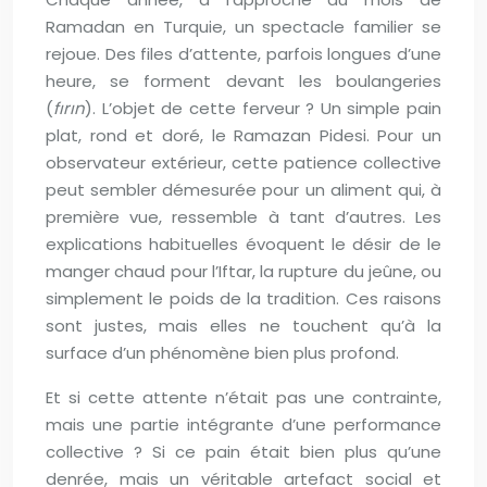
Ramadan en Turquie, un spectacle familier se
rejoue. Des files d’attente, parfois longues d’une
heure, se forment devant les boulangeries
(
fırın
). L’objet de cette ferveur ? Un simple pain
plat, rond et doré, le Ramazan Pidesi. Pour un
observateur extérieur, cette patience collective
peut sembler démesurée pour un aliment qui, à
première vue, ressemble à tant d’autres. Les
explications habituelles évoquent le désir de le
manger chaud pour l’Iftar, la rupture du jeûne, ou
simplement le poids de la tradition. Ces raisons
sont justes, mais elles ne touchent qu’à la
surface d’un phénomène bien plus profond.
Et si cette attente n’était pas une contrainte,
mais une partie intégrante d’une performance
collective ? Si ce pain était bien plus qu’une
denrée, mais un véritable artefact social et