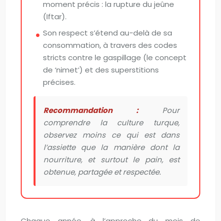
moment précis : la rupture du jeûne
(Iftar).
Son respect s’étend au-delà de sa
consommation, à travers des codes
stricts contre le gaspillage (le concept
de ‘nimet’) et des superstitions
précises.
Recommandation :
Pour
comprendre la culture turque,
observez moins ce qui est dans
l’assiette que la manière dont la
nourriture, et surtout le pain, est
obtenue, partagée et respectée.
Chaque année, à l’approche du mois de