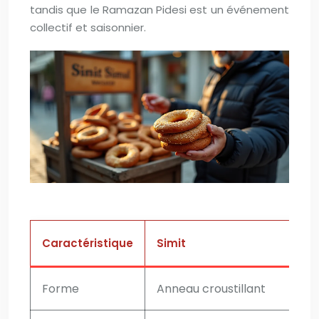
tandis que le Ramazan Pidesi est un événement
collectif et saisonnier.
Caractéristique
Simit
Forme
Anneau croustillant