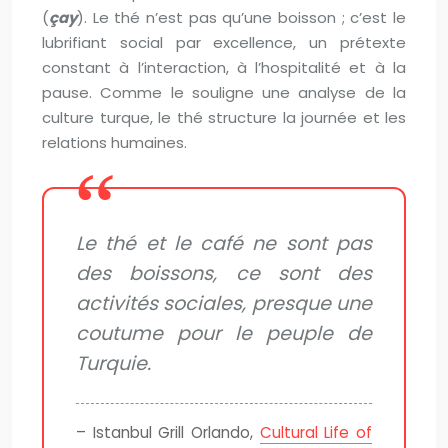
(
çay
). Le thé n’est pas qu’une boisson ; c’est le
lubrifiant social par excellence, un prétexte
constant à l’interaction, à l’hospitalité et à la
pause. Comme le souligne une analyse de la
culture turque, le thé structure la journée et les
relations humaines.
Le thé et le café ne sont pas
des boissons, ce sont des
activités sociales, presque une
coutume pour le peuple de
Turquie.
– Istanbul Grill Orlando,
Cultural Life of