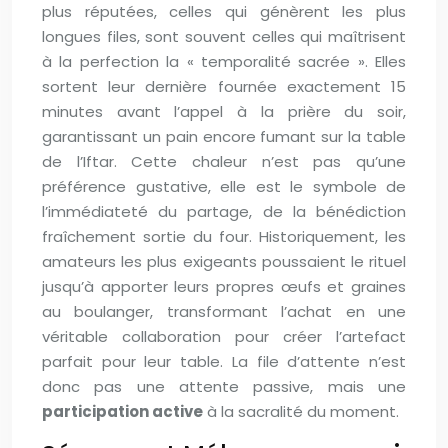
plus réputées, celles qui génèrent les plus
longues files, sont souvent celles qui maîtrisent
à la perfection la « temporalité sacrée ». Elles
sortent leur dernière fournée exactement 15
minutes avant l’appel à la prière du soir,
garantissant un pain encore fumant sur la table
de l’Iftar. Cette chaleur n’est pas qu’une
préférence gustative, elle est le symbole de
l’immédiateté du partage, de la bénédiction
fraîchement sortie du four. Historiquement, les
amateurs les plus exigeants poussaient le rituel
jusqu’à apporter leurs propres œufs et graines
au boulanger, transformant l’achat en une
véritable collaboration pour créer l’artefact
parfait pour leur table. La file d’attente n’est
donc pas une attente passive, mais une
participation active
à la sacralité du moment.