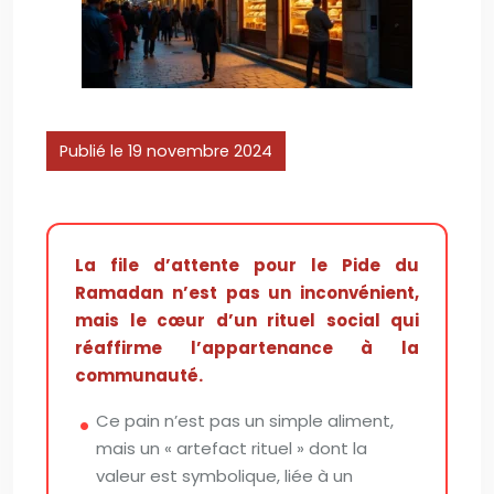
Publié le 19 novembre 2024
La file d’attente pour le Pide du
Ramadan n’est pas un inconvénient,
mais le cœur d’un rituel social qui
réaffirme l’appartenance à la
communauté.
Ce pain n’est pas un simple aliment,
mais un « artefact rituel » dont la
valeur est symbolique, liée à un